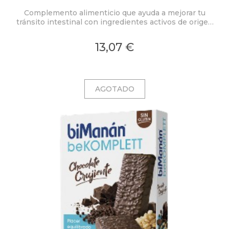
Complemento alimenticio que ayuda a mejorar tu
tránsito intestinal con ingredientes activos de origen
natural.
13,07 €