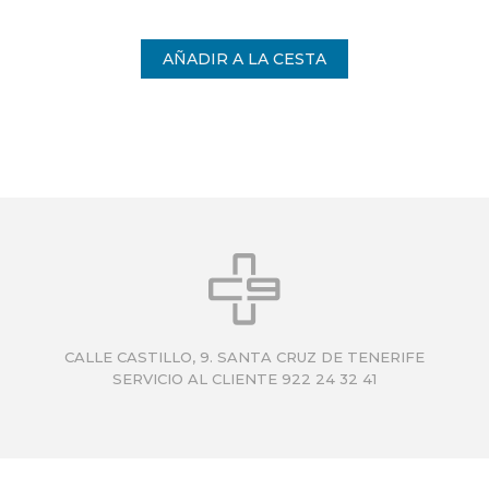
CALLE CASTILLO, 9. SANTA CRUZ DE TENERIFE
SERVICIO AL CLIENTE 922 24 32 41