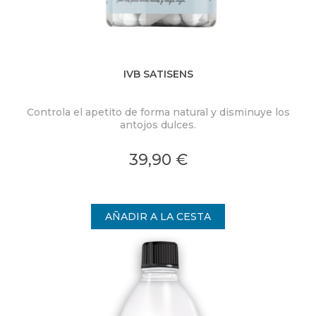
IVB SATISENS
Controla el apetito de forma natural y disminuye los
antojos dulces.
39,90 €