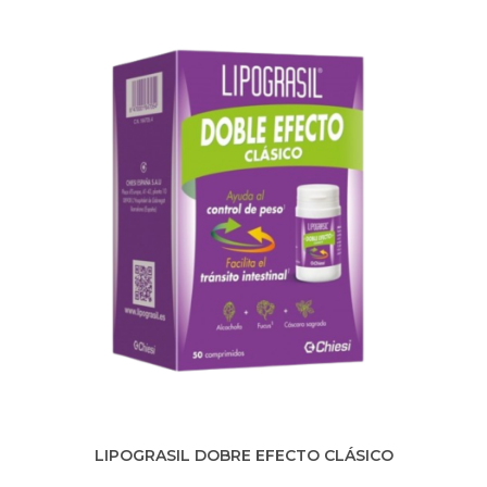
Q
U
Í
LIPOGRASIL DOBRE EFECTO CLÁSICO