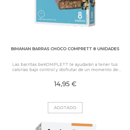
BIMANAN BARRAS CHOCO COMPRETT 8 UNIDADES
Las barritas beKOMPLETT te ayudarán a tener tus
calorías bajo control y disfrutar de un momento de
placer de manera equilibrada.
14,95 €