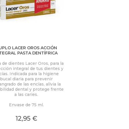
UPLO LACER OROS ACCIÓN
TEGRAL PASTA DENTÍFRICA
 de dientes Lacer Oros, para la
cción integral de tus dientes y
ías. Indicada para la higiene
bucal diaria para prevenir
angrado de las encías, alivia la
bilidad dental y protege frente
a las caries.
Envase de 75 ml.
12,95 €