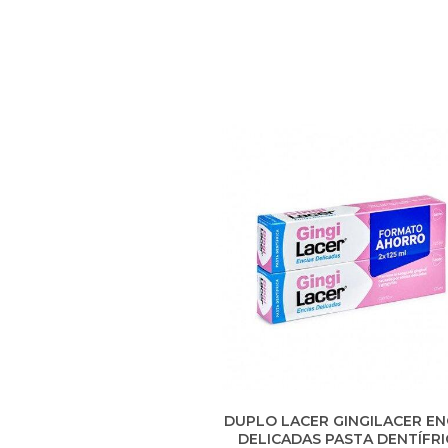
DUPLO LACER GINGILACER EN
DELICADAS PASTA DENTÍFRI