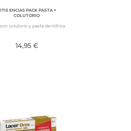
ITIS ENCIAS PACK PASTA +
COLUTORIO
con colutorio y pasta dentífrica
14,95 €