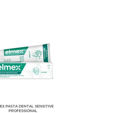
EX PASTA DENTAL SENSITIVE
PROFESSIONAL