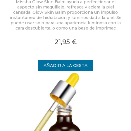
Missha Glow Skin Balm ayuda a perfeccionar el
aspecto sin maquillaje, refresca y aclara la piel
cansada. Glow Skin Balm proporciona un impulso
instantáneo de hidratación y luminosidad a la piel. Se
puede usar solo para una apariencia luminosa con la
cara descubierta, o como una base de imprimac
21,95 €