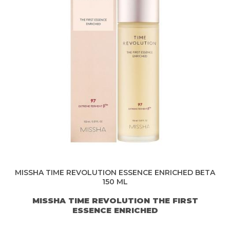
MISSHA TIME REVOLUTION ESSENCE ENRICHED BETA
150 ML
MISSHA TIME REVOLUTION THE FIRST
ESSENCE ENRICHED