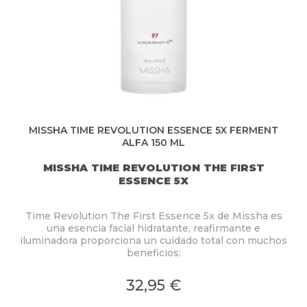
MISSHA TIME REVOLUTION ESSENCE 5X FERMENT
ALFA 150 ML
MISSHA TIME REVOLUTION THE FIRST
ESSENCE 5X
Time Revolution The First Essence 5x de
Missha
es
una esencia facial hidratante, reafirmante e
iluminadora proporciona un cuidado total con muchos
beneficios:
32,95 €