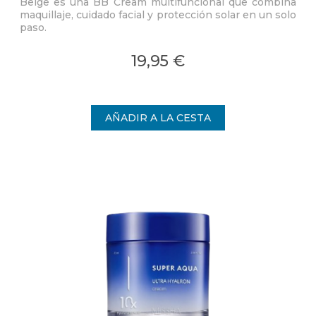
Beige es una BB Cream multifuncional que combina
maquillaje, cuidado facial y protección solar en un solo
paso.
19,95 €