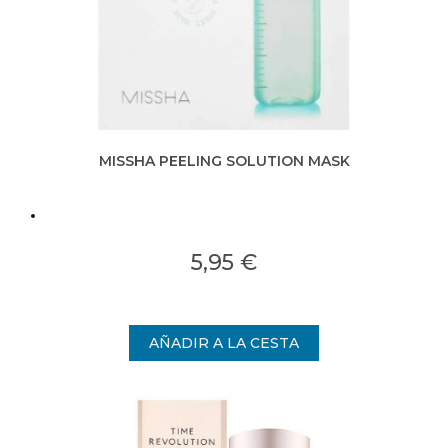
MISSHA PEELING SOLUTION MASK
5,95 €