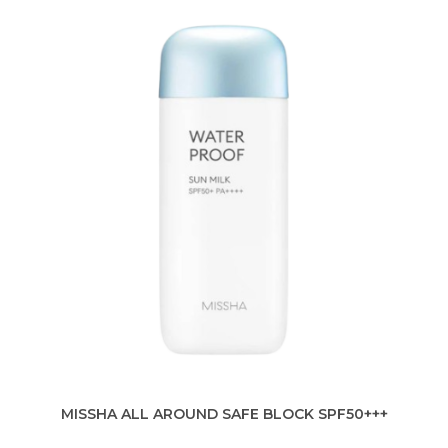
MISSHA ALL AROUND SAFE BLOCK SPF50+++