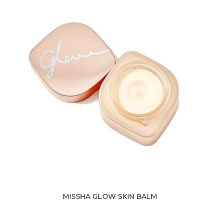
MISSHA GLOW SKIN BALM