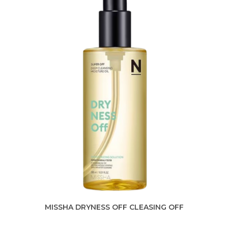
MISSHA DRYNESS OFF CLEASING OFF