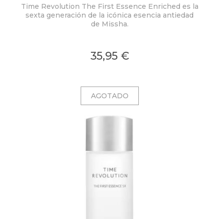
Time Revolution The First Essence Enriched es la
sexta generación de la icónica esencia antiedad
de
Missha
.
35,95 €