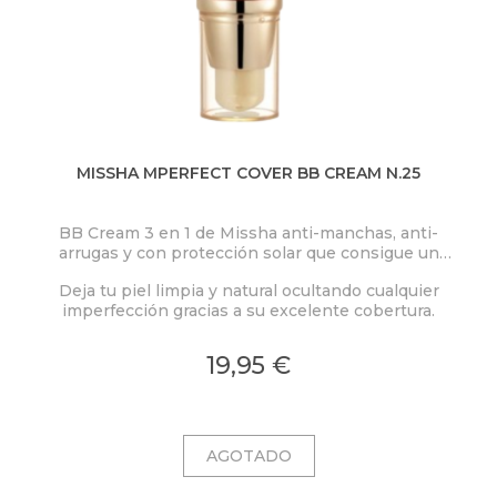
MISSHA MPERFECT COVER BB CREAM N.25
BB Cream 3 en 1 de Missha anti-manchas, anti-
arrugas y con protección solar que consigue un
acabado ideal.
Deja tu piel limpia y natural ocultando cualquier
imperfección gracias a su excelente cobertura.
19,95 €