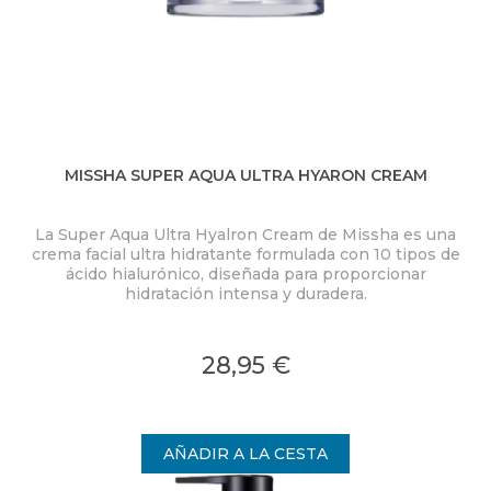
MISSHA SUPER AQUA ULTRA HYARON CREAM
La Super Aqua Ultra Hyalron Cream de
Missha
es una
crema facial ultra hidratante formulada con 10 tipos de
ácido hialurónico, diseñada para proporcionar
hidratación intensa y duradera.
28,95 €