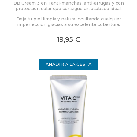
BB Cream 3 en 1 anti-manchas, anti-arrugas y con
protección solar que consigue un acabado ideal.
Deja tu piel limpia y natural ocultando cualquier
imperfección gracias a su excelente cobertura.
19,95 €