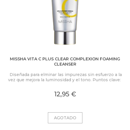
MISSHA VITA C PLUS CLEAR COMPLEXION FOAMING
CLEANSER
Diseñada para elminar las impurezas sin esfuerzo a la
vez que mejora la luminosidad y el tono. Puntos clave:
12,95 €