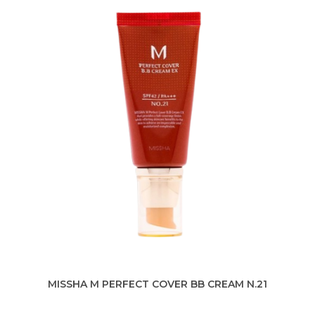
MISSHA M PERFECT COVER BB CREAM N.21