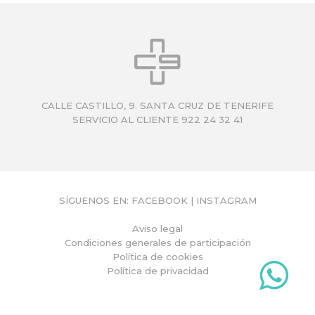
Q
U
Í
CALLE CASTILLO, 9. SANTA CRUZ DE TENERIFE
SERVICIO AL CLIENTE 922 24 32 41
SÍGUENOS EN:
FACEBOOK
|
INSTAGRAM
Aviso legal
Condiciones generales de participación
Política de cookies
Política de privacidad