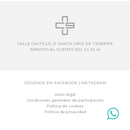
Q
U
Í
CALLE CASTILLO, 9. SANTA CRUZ DE TENERIFE
SERVICIO AL CLIENTE 922 24 32 41
SÍGUENOS EN:
FACEBOOK
|
INSTAGRAM
Aviso legal
Condiciones generales de participación
Política de cookies
Política de privacidad