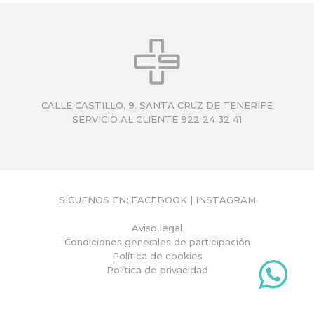
Q
U
Í
CALLE CASTILLO, 9. SANTA CRUZ DE TENERIFE
SERVICIO AL CLIENTE 922 24 32 41
SÍGUENOS EN:
FACEBOOK
|
INSTAGRAM
Aviso legal
Condiciones generales de participación
Política de cookies
Política de privacidad