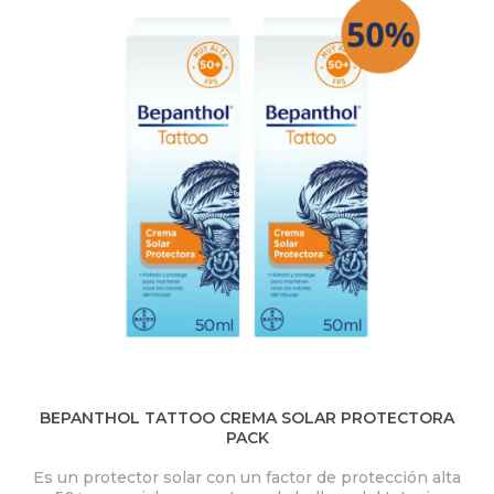
Q
U
Í
BEPANTHOL TATTOO CREMA SOLAR PROTECTORA
PACK
Es un protector solar con un factor de protección alta