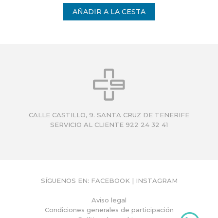
CALLE CASTILLO, 9. SANTA CRUZ DE TENERIFE
SERVICIO AL CLIENTE 922 24 32 41
SÍGUENOS EN:
FACEBOOK
|
INSTAGRAM
Aviso legal
Condiciones generales de participación