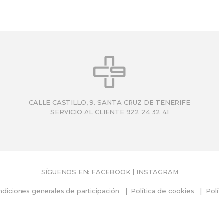
CALLE CASTILLO, 9. SANTA CRUZ DE TENERIFE
SERVICIO AL CLIENTE 922 24 32 41
SÍGUENOS EN:
FACEBOOK
|
INSTAGRAM
diciones generales de participación
Política de cookies
Polí