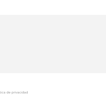
tica de privacidad