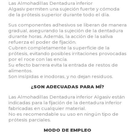
Las Almohadillas Dentadura inferior
Algasiv permiten una sujeción fuerte y cómoda
de la prótesis superior durante todo el día.
Sus componentes adhesivos se liberan de manera
gradual, asegurando la sujeción de la dentadura
durante horas. Además, la acción de la saliva
refuerza el poder de fijación.
Cubren completamente la superficie de la
prótesis, evitando posibles irritaciones provocadas
por el roce con las encía.
Su efecto barrera evita la entrada de restos de
alimentos.
Son insípidas e inodoras, y no dejan residuos.
¿SON ADECUADAS PARA MÍ?
Las Almohadillas Dentadura inferior Algasiv están
indicadas para la fijación de la dentadura inferior
fabricadas en cualquier material.
No es recomendable su uso en ningún tipo de
prótesis parciales.
MODO DE EMPLEO