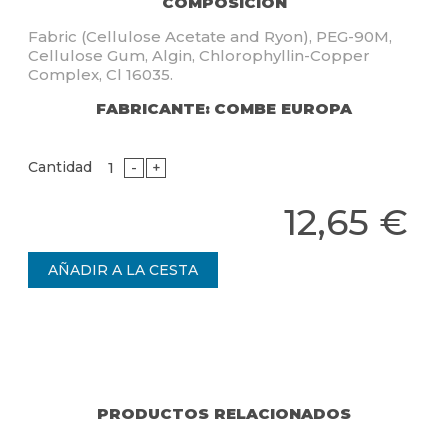
COMPOSICIÓN
Fabric (Cellulose Acetate and Ryon), PEG-90M,
Cellulose Gum, Algin, Chlorophyllin-Copper
Complex, Cl 16035.
FABRICANTE: COMBE EUROPA
Cantidad
-
+
12,65 €
PRODUCTOS RELACIONADOS