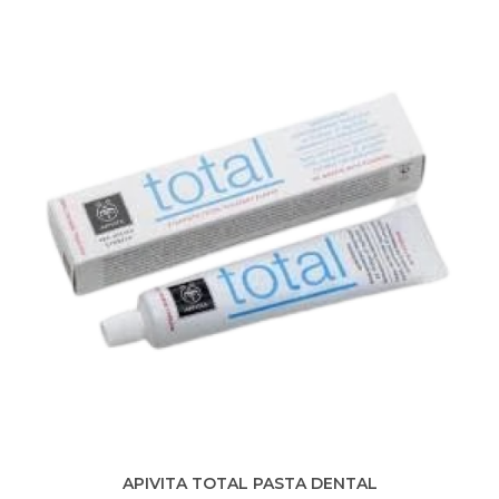
APIVITA TOTAL PASTA DENTAL