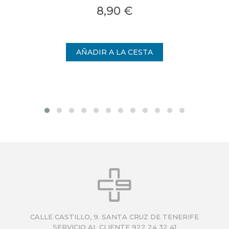
8,90 €
CALLE CASTILLO, 9. SANTA CRUZ DE TENERIFE
SERVICIO AL CLIENTE 922 24 32 41