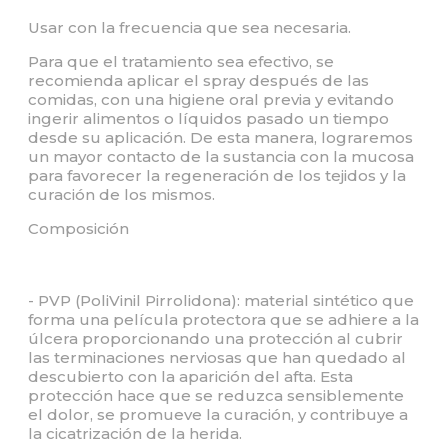
Usar con la frecuencia que sea necesaria.
Para que el tratamiento sea efectivo, se
recomienda aplicar el spray después de las
comidas, con una higiene oral previa y evitando
ingerir alimentos o líquidos pasado un tiempo
desde su aplicación. De esta manera, lograremos
un mayor contacto de la sustancia con la mucosa
para favorecer la regeneración de los tejidos y la
curación de los mismos.
Composición
- PVP (PoliVinil Pirrolidona): material sintético que
forma una película protectora que se adhiere a la
úlcera proporcionando una protección al cubrir
las terminaciones nerviosas que han quedado al
descubierto con la aparición del afta. Esta
protección hace que se reduzca sensiblemente
el dolor, se promueve la curación, y contribuye a
la cicatrización de la herida.