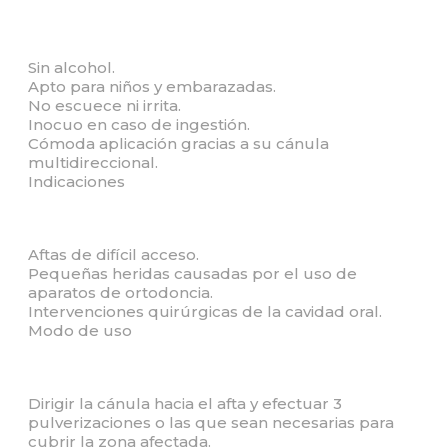
Sin alcohol.
Apto para niños y embarazadas.
No escuece ni irrita.
Inocuo en caso de ingestión.
Cómoda aplicación gracias a su cánula
multidireccional.
Indicaciones
Aftas de difícil acceso.
Pequeñas heridas causadas por el uso de
aparatos de ortodoncia.
Intervenciones quirúrgicas de la cavidad oral.
Modo de uso
Dirigir la cánula hacia el afta y efectuar 3
pulverizaciones o las que sean necesarias para
cubrir la zona afectada.