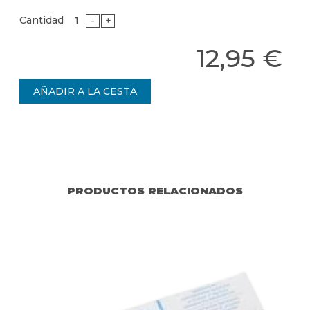
Cantidad
-
+
12,95 €
PRODUCTOS RELACIONADOS