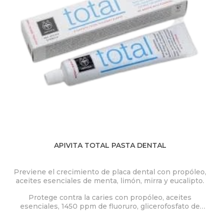
APIVITA TOTAL PASTA DENTAL
Previene el crecimiento de placa dental con propóleo,
aceites esenciales de menta, limón, mirra y eucalipto.
Protege contra la caries con propóleo, aceites
esenciales, 1450 ppm de fluoruro, glicerofosfato de
calcio y xilitol.