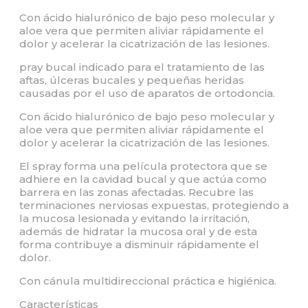
Con ácido hialurónico de bajo peso molecular y
aloe vera que permiten aliviar rápidamente el
dolor y acelerar la cicatrización de las lesiones.
pray bucal indicado para el tratamiento de las
aftas, úlceras bucales y pequeñas heridas
causadas por el uso de aparatos de ortodoncia.
Con ácido hialurónico de bajo peso molecular y
aloe vera que permiten aliviar rápidamente el
dolor y acelerar la cicatrización de las lesiones.
El spray forma una película protectora que se
adhiere en la cavidad bucal y que actúa como
barrera en las zonas afectadas. Recubre las
terminaciones nerviosas expuestas, protegiendo a
la mucosa lesionada y evitando la irritación,
además de hidratar la mucosa oral y de esta
forma contribuye a disminuir rápidamente el
dolor.
Con cánula multidireccional práctica e higiénica.
Características