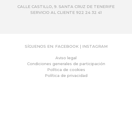
CALLE CASTILLO, 9. SANTA CRUZ DE TENERIFE
SERVICIO AL CLIENTE 922 24 32 41
SÍGUENOS EN:
FACEBOOK
|
INSTAGRAM
Aviso legal
Condiciones generales de participación
Política de cookies
Política de privacidad