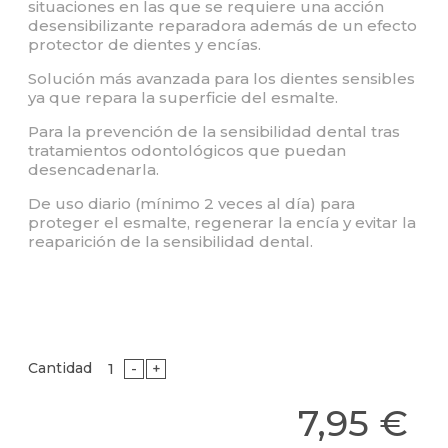
situaciones en las que se requiere una acción
desensibilizante reparadora además de un efecto
protector de dientes y encías.
Solución más avanzada para los dientes sensibles
ya que repara la superficie del esmalte.
Para la prevención de la sensibilidad dental tras
tratamientos odontológicos que puedan
desencadenarla.
De uso diario (mínimo 2 veces al día) para
proteger el esmalte, regenerar la encía y evitar la
reaparición de la sensibilidad dental.
Cantidad
-
+
7,95 €