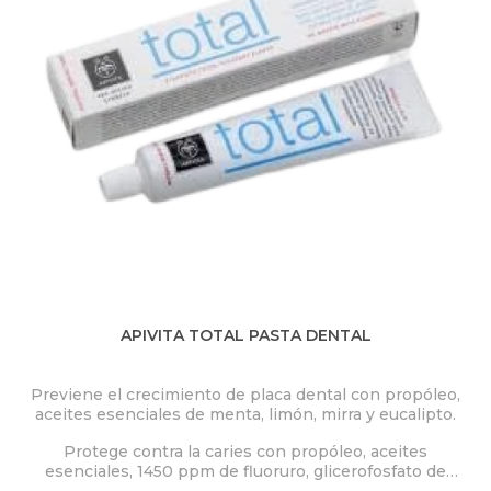
APIVITA TOTAL PASTA DENTAL
Previene el crecimiento de placa dental con propóleo,
aceites esenciales de menta, limón, mirra y eucalipto.
Protege contra la caries con propóleo, aceites
esenciales, 1450 ppm de fluoruro, glicerofosfato de
calcio y xilitol.