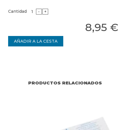
Cantidad
-
+
8,95 €
PRODUCTOS RELACIONADOS