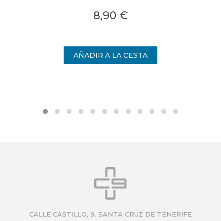
8,90 €
CALLE CASTILLO, 9. SANTA CRUZ DE TENERIFE