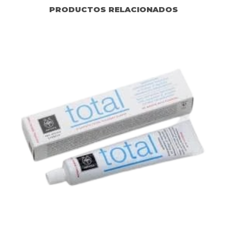
PRODUCTOS RELACIONADOS