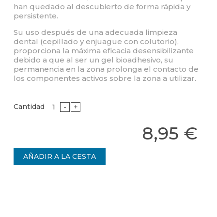
han quedado al descubierto de forma rápida y
persistente.
Su uso después de una adecuada limpieza
dental (cepillado y enjuague con colutorio),
proporciona la máxima eficacia desensibilizante
debido a que al ser un gel bioadhesivo, su
permanencia en la zona prolonga el contacto de
los componentes activos sobre la zona a utilizar.
Cantidad
-
+
8,95 €