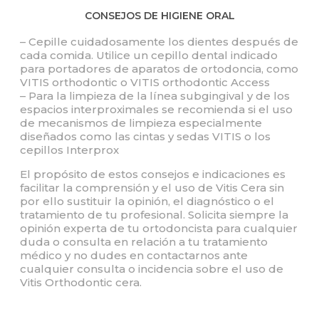
CONSEJOS DE HIGIENE ORAL
– Cepille cuidadosamente los dientes después de
cada comida. Utilice un cepillo dental indicado
para portadores de aparatos de ortodoncia, como
VITIS orthodontic o VITIS orthodontic Access
– Para la limpieza de la línea subgingival y de los
espacios interproximales se recomienda si el uso
de mecanismos de limpieza especialmente
diseñados como las cintas y sedas VITIS o los
cepillos Interprox
El propósito de estos consejos e indicaciones es
facilitar la comprensión y el uso de Vitis Cera sin
por ello sustituir la opinión, el diagnóstico o el
tratamiento de tu profesional. Solicita siempre la
opinión experta de tu ortodoncista para cualquier
duda o consulta en relación a tu tratamiento
médico y no dudes en contactarnos ante
cualquier consulta o incidencia sobre el uso de
Vitis Orthodontic cera.