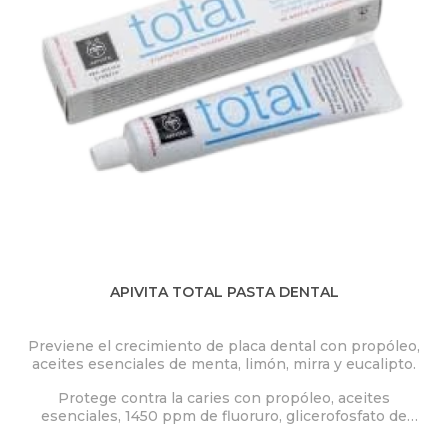
APIVITA TOTAL PASTA DENTAL
Previene el crecimiento de placa dental con propóleo,
aceites esenciales de menta, limón, mirra y eucalipto.
Protege contra la caries con propóleo, aceites
esenciales, 1450 ppm de fluoruro, glicerofosfato de
calcio y xilitol.