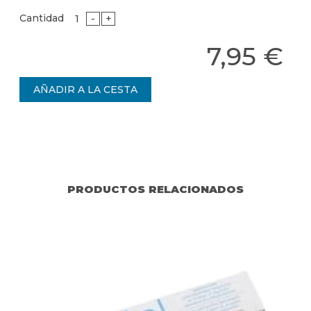
Cantidad
-
+
7,95 €
PRODUCTOS RELACIONADOS