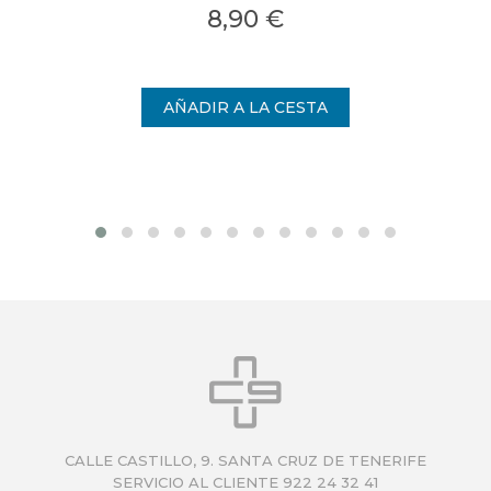
8,90 €
CALLE CASTILLO, 9. SANTA CRUZ DE TENERIFE
SERVICIO AL CLIENTE 922 24 32 41