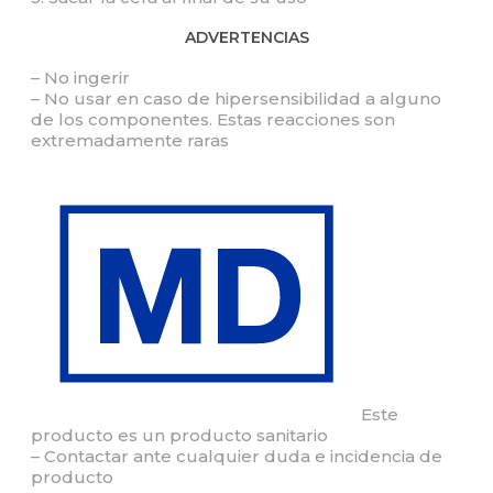
ADVERTENCIAS
– No ingerir
– No usar en caso de hipersensibilidad a alguno
de los componentes. Estas reacciones son
extremadamente raras
Este
producto es un producto sanitario
– Contactar ante cualquier duda e incidencia de
producto