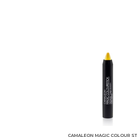
CAMALEON MAGIC COLOUR S