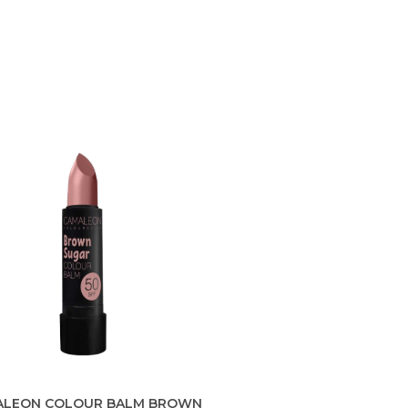
ALEON COLOUR BALM BROWN