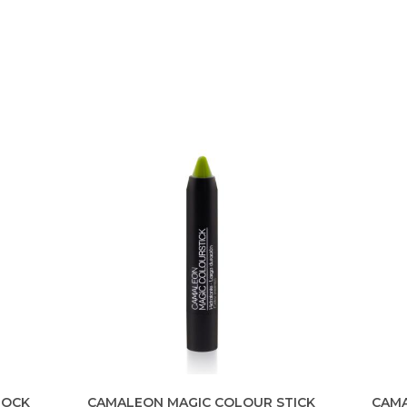
TOCK
CAMALEON MAGIC COLOUR STICK
CAM