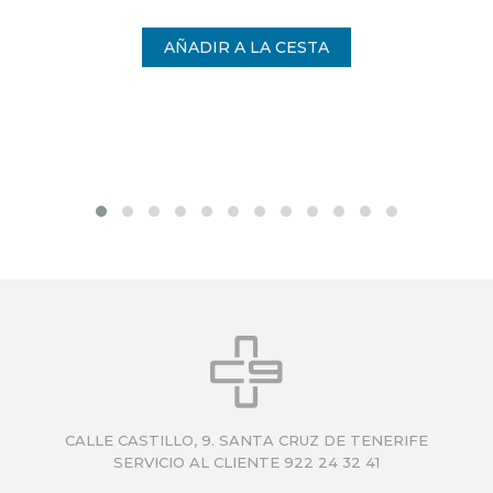
CALLE CASTILLO, 9. SANTA CRUZ DE TENERIFE
SERVICIO AL CLIENTE 922 24 32 41