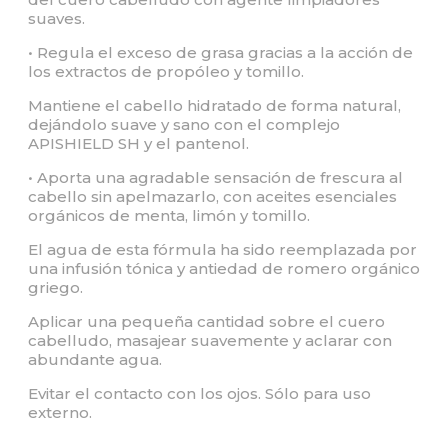
suaves.
• Regula el exceso de grasa gracias a la acción de
los extractos de propóleo y tomillo.
Mantiene el cabello hidratado de forma natural,
dejándolo suave y sano con el complejo
APISHIELD SH y el pantenol.
• Aporta una agradable sensación de frescura al
cabello sin apelmazarlo, con aceites esenciales
orgánicos de menta, limón y tomillo.
El agua de esta fórmula ha sido reemplazada por
una infusión tónica y antiedad de romero orgánico
griego.
Aplicar una pequeña cantidad sobre el cuero
cabelludo, masajear suavemente y aclarar con
abundante agua.
Evitar el contacto con los ojos. Sólo para uso
externo.