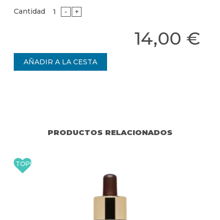
Cantidad
-
+
14,00 €
PRODUCTOS RELACIONADOS