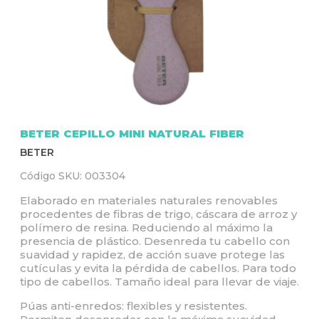
Q
U
Í
BETER CEPILLO MINI NATURAL FIBER
BETER
Código SKU:
003304
Elaborado en materiales naturales renovables
procedentes de fibras de trigo, cáscara de arroz y
polímero de resina. Reduciendo al máximo la
presencia de plástico. Desenreda tu cabello con
suavidad y rapidez, de acción suave protege las
cutículas y evita la pérdida de cabellos. Para todo
tipo de cabellos. Tamaño ideal para llevar de viaje.
Púas anti-enredos: flexibles y resistentes.