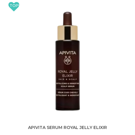
APIVITA SERUM ROYAL JELLY ELIXIR