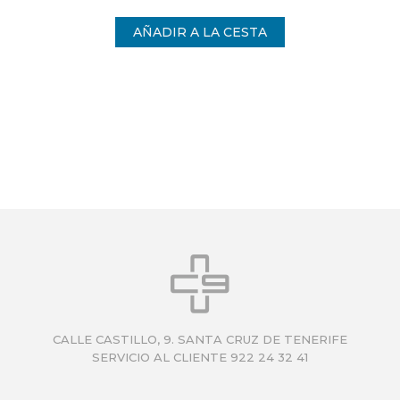
CALLE CASTILLO, 9. SANTA CRUZ DE TENERIFE
SERVICIO AL CLIENTE 922 24 32 41