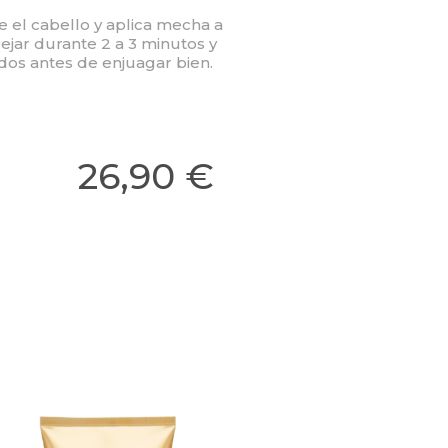
el cabello y aplica mecha a
jar durante 2 a 3 minutos y
os antes de enjuagar bien.
26,90 €