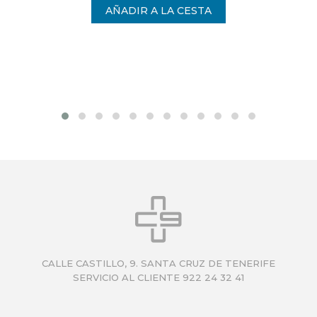
CALLE CASTILLO, 9. SANTA CRUZ DE TENERIFE
SERVICIO AL CLIENTE 922 24 32 41