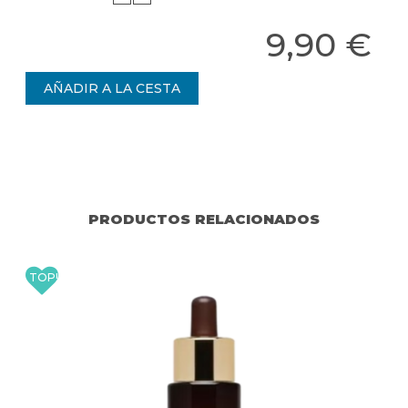
9,90 €
PRODUCTOS RELACIONADOS