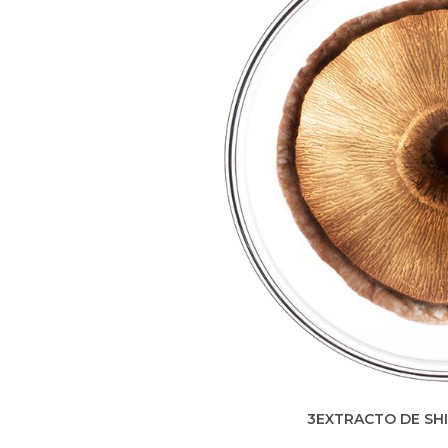
3EXTRACTO DE SH