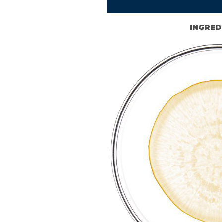
INGRED