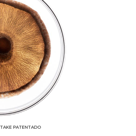
ITAKE PATENTADO