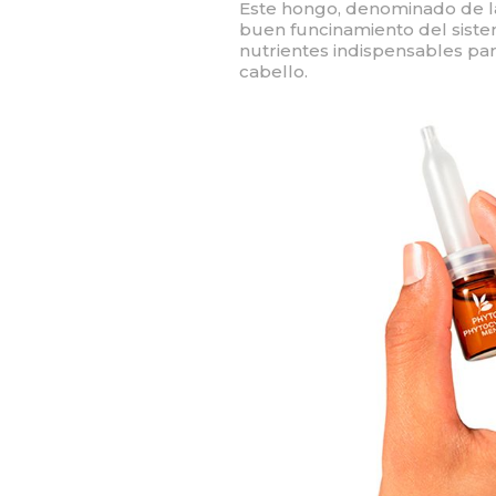
Este hongo, denominado de la
buen funcinamiento del siste
nutrientes indispensables par
cabello.