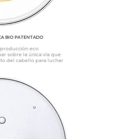
CA BIO PATENTADO
a producción eco
ar sobre la única vía que
nto del cabello para luchar