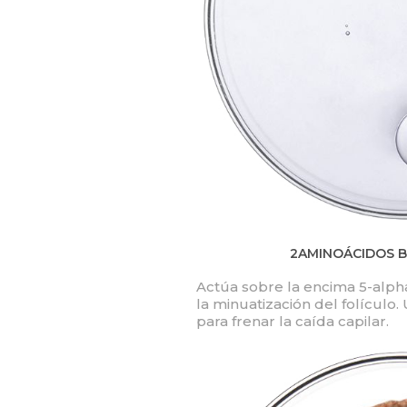
2AMINOÁCIDOS 
Actúa sobre la encima 5-alph
la minuatización del folículo.
para frenar la caída capilar.