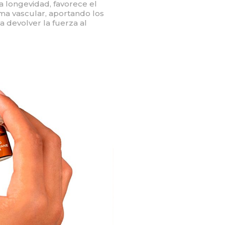
 longevidad, favorece el
ma vascular, aportando los
a devolver la fuerza al