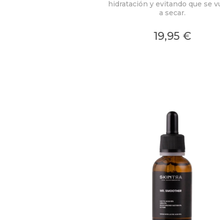
hidratación y evitando que se v
a secar.
19,95 €