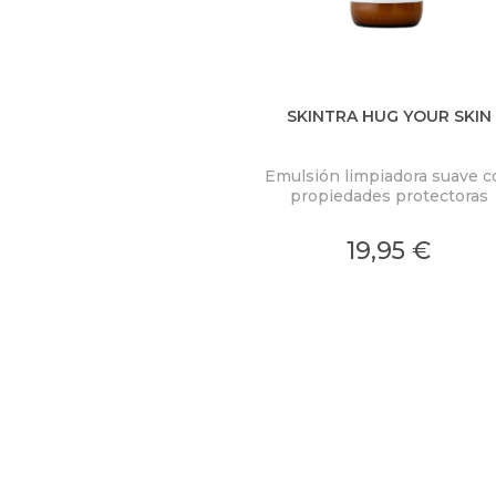
SKINTRA HUG YOUR SKIN
Emulsión limpiadora suave c
propiedades protectoras
19,95 €