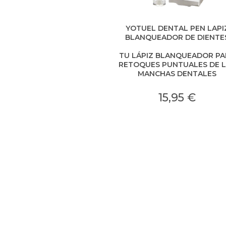
YOTUEL DENTAL PEN LAPI
BLANQUEADOR DE DIENTE
TU LÁPIZ BLANQUEADOR PA
RETOQUES PUNTUALES DE 
MANCHAS DENTALES
15,95 €