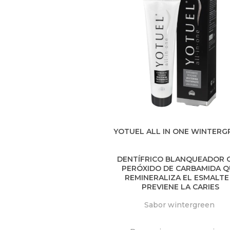
YOTUEL ALL IN ONE WINTERG
DENTÍFRICO BLANQUEADOR 
PERÓXIDO DE CARBAMIDA Q
REMINERALIZA EL ESMALTE
PREVIENE LA CARIES
Sabor wintergreen