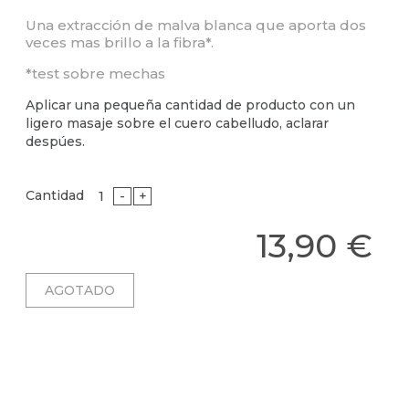
Una extracción de malva blanca que aporta dos
veces mas brillo a la fibra*.
*test sobre mechas
Aplicar una pequeña cantidad de producto con un
ligero masaje sobre el cuero cabelludo, aclarar
despúes.
Cantidad
-
+
13,90 €