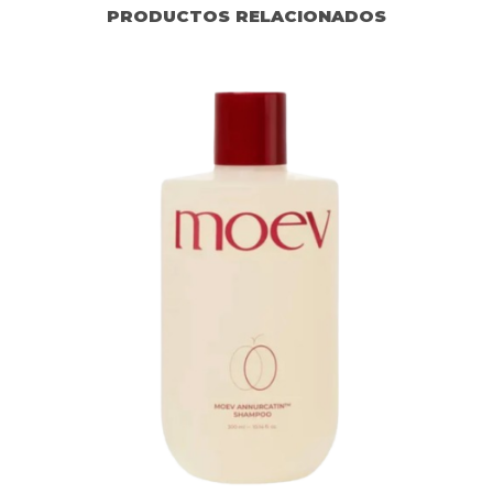
PRODUCTOS RELACIONADOS