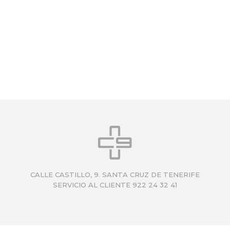
CALLE CASTILLO, 9. SANTA CRUZ DE TENERIFE
SERVICIO AL CLIENTE 922 24 32 41