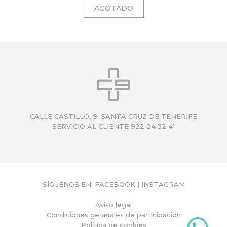
CALLE CASTILLO, 9. SANTA CRUZ DE TENERIFE
SERVICIO AL CLIENTE 922 24 32 41
SÍGUENOS EN:
FACEBOOK
|
INSTAGRAM
Aviso legal
Condiciones generales de participación
Política de cookies