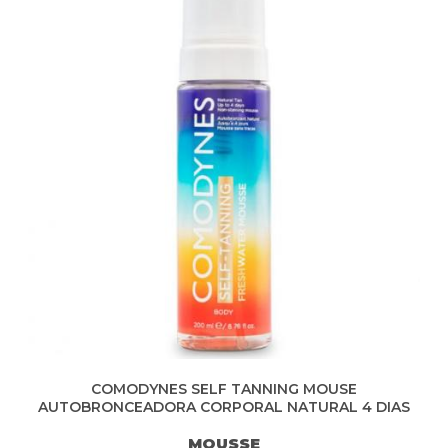
COMODYNES SELF TANNING MOUSE
AUTOBRONCEADORA CORPORAL NATURAL 4 DIAS
MOUSSE