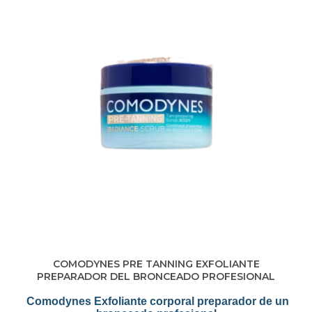
Q
U
Í
COMODYNES PRE TANNING EXFOLIANTE
PREPARADOR DEL BRONCEADO PROFESIONAL
Comodynes Exfoliante corporal preparador de un