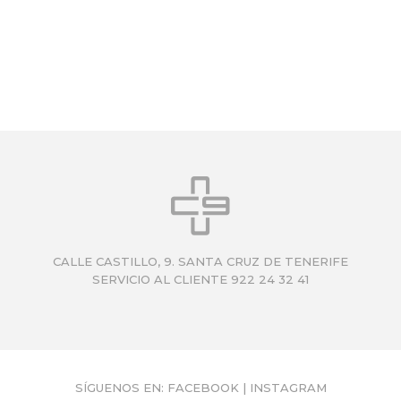
CALLE CASTILLO, 9. SANTA CRUZ DE TENERIFE
SERVICIO AL CLIENTE 922 24 32 41
SÍGUENOS EN:
FACEBOOK
|
INSTAGRAM