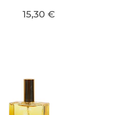
15,30 €