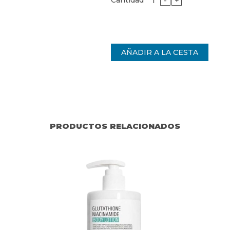
Cantidad
-
+
PRODUCTOS RELACIONADOS