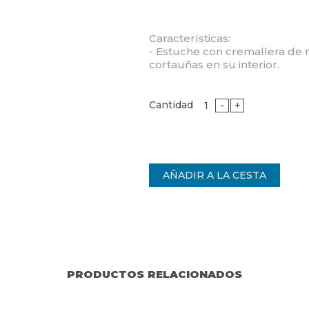
Características:
- Estuche con cremallera de m
cortauñas en su interior.
Cantidad
-
+
PRODUCTOS RELACIONADOS