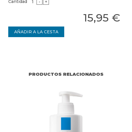
Cantidad
-
+
15,95 €
PRODUCTOS RELACIONADOS