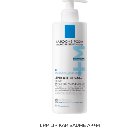
LRP LIPIKAR BAUME AP+M