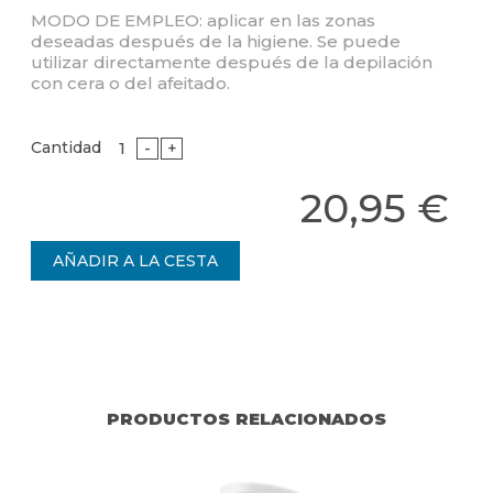
MODO DE EMPLEO: aplicar en las zonas
deseadas después de la higiene. Se puede
utilizar directamente después de la depilación
con cera o del afeitado.
Cantidad
-
+
20,95 €
PRODUCTOS RELACIONADOS