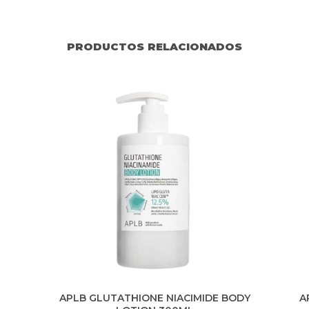
PRODUCTOS RELACIONADOS
APLB GLUTATHIONE NIACIMIDE BODY
A