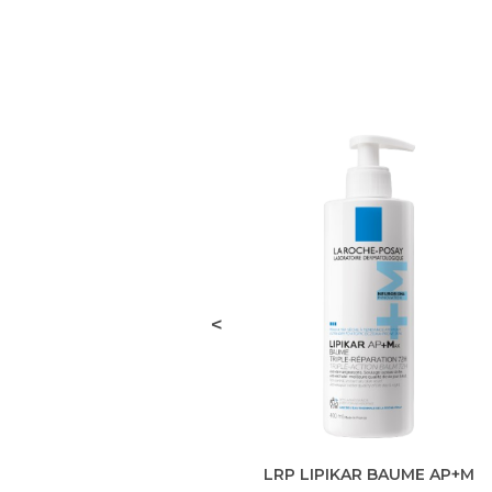
<
LRP LIPIKAR BAUME AP+M