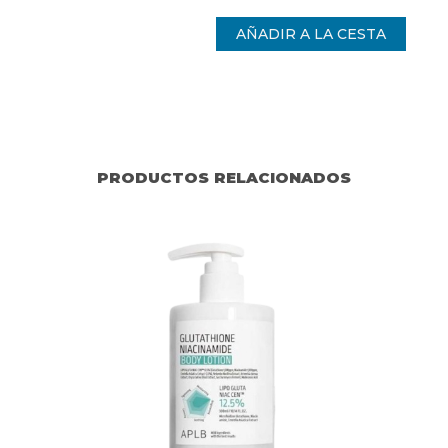
PRODUCTOS RELACIONADOS