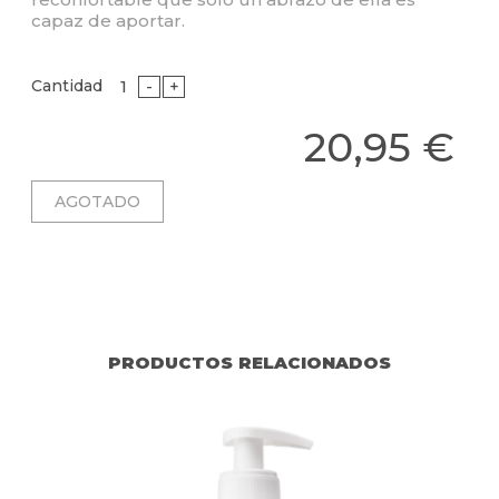
capaz de aportar.
Cantidad
-
+
20,95 €
PRODUCTOS RELACIONADOS