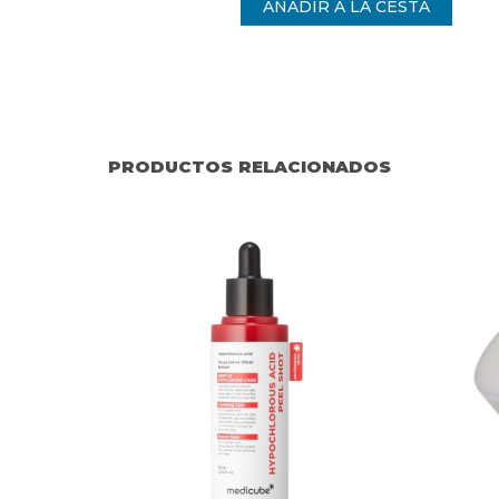
PRODUCTOS RELACIONADOS