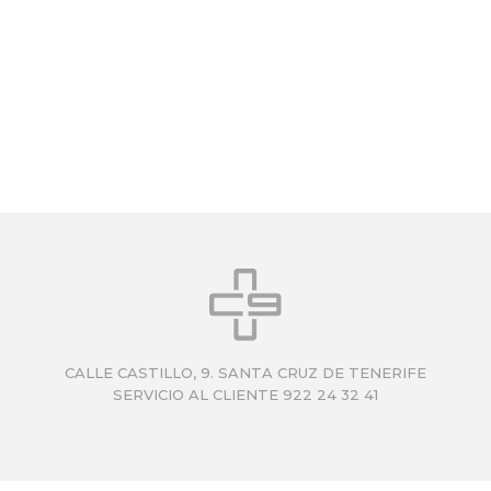
 en
CALLE CASTILLO, 9. SANTA CRUZ DE TENERIFE
SERVICIO AL CLIENTE 922 24 32 41