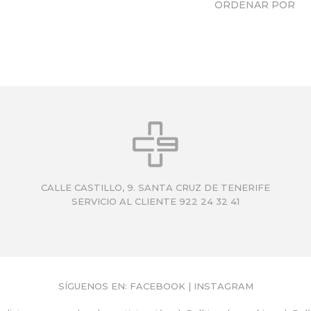
ORDENAR POR
CALLE CASTILLO, 9. SANTA CRUZ DE TENERIFE
SERVICIO AL CLIENTE 922 24 32 41
SÍGUENOS EN:
FACEBOOK
|
INSTAGRAM