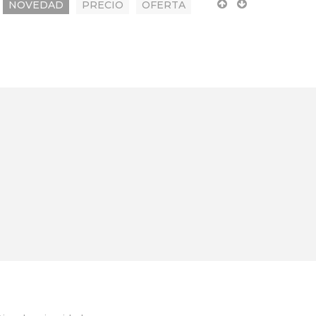
NOVEDAD
PRECIO
OFERTA