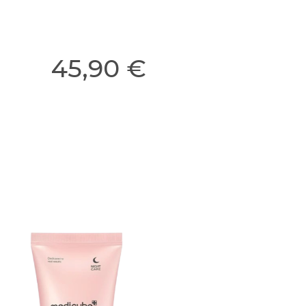
45,90 €