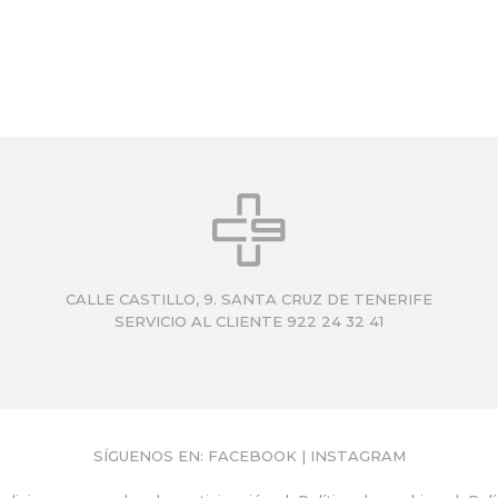
CALLE CASTILLO, 9. SANTA CRUZ DE TENERIFE
SERVICIO AL CLIENTE 922 24 32 41
SÍGUENOS EN:
FACEBOOK
|
INSTAGRAM