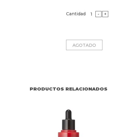
Cantidad
-
+
PRODUCTOS RELACIONADOS