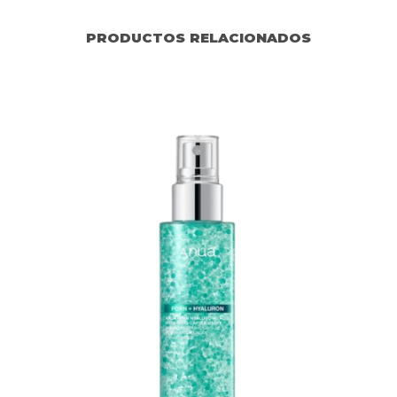
PRODUCTOS RELACIONADOS