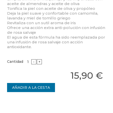
aceite de almendras y aceite de oliva
Tonifica la piel con aceite de oliva y propóleo
Deja la piel suave y confortable con camomila,
lavanda y miel de tomillo griego
Revitaliza con un sutil aroma de iris
Ofrece una acción extra anti-polución con infusión
de rosa salvaje
El agua de esta fórmula ha sido reemplazada por
una infusión de rosa salvaje con acción
antioxidante.
Cantidad
-
+
15,90 €