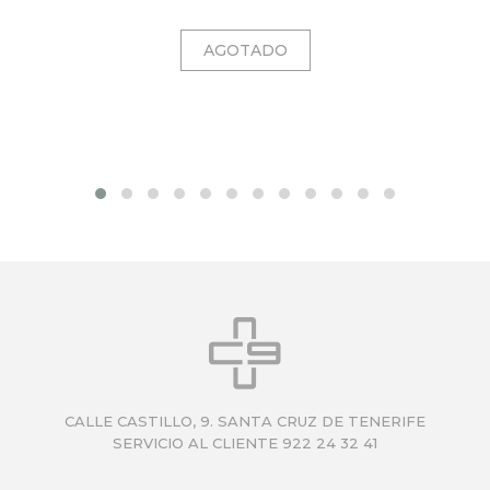
CALLE CASTILLO, 9. SANTA CRUZ DE TENERIFE
SERVICIO AL CLIENTE 922 24 32 41