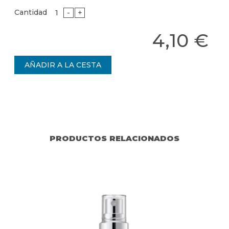
Cantidad
-
+
4,10 €
PRODUCTOS RELACIONADOS