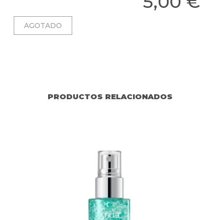
5,00 €
PRODUCTOS RELACIONADOS