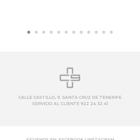
CALLE CASTILLO, 9. SANTA CRUZ DE TENERIFE
SERVICIO AL CLIENTE 922 24 32 41
SÍGUENOS EN:
FACEBOOK
|
INSTAGRAM