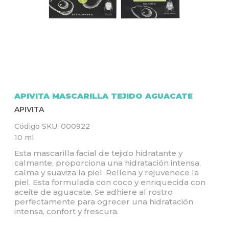
Q
U
Í
APIVITA MASCARILLA TEJIDO AGUACATE
APIVITA
Código SKU:
000922
10 ml
Esta mascarilla facial de tejido hidratante y
calmante, proporciona una hidratación intensa,
calma y suaviza la piel. Rellena y rejuvenece la
piel. Esta formulada con coco y enriquecida con
aceite de aguacate. Se adhiere al rostro
perfectamente para ogrecer una hidratación
intensa, confort y frescura.