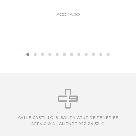
CALLE CASTILLO, 9. SANTA CRUZ DE TENERIFE
SERVICIO AL CLIENTE 922 24 32 41