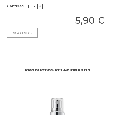
Cantidad
-
+
5,90 €
PRODUCTOS RELACIONADOS