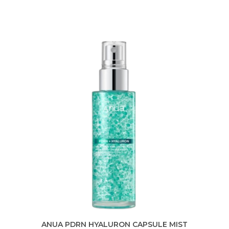
ANUA PDRN HYALURON CAPSULE MIST