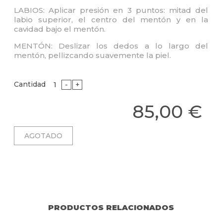
LABIOS: Aplicar presión en 3 puntos: mitad del
labio superior, el centro del mentón y en la
cavidad bajo el mentón.
MENTÓN: Deslizar los dedos a lo largo del
mentón, pellizcando suavemente la piel.
Cantidad
-
+
85,00 €
PRODUCTOS RELACIONADOS