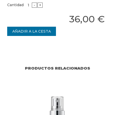
Cantidad
-
+
36,00 €
PRODUCTOS RELACIONADOS