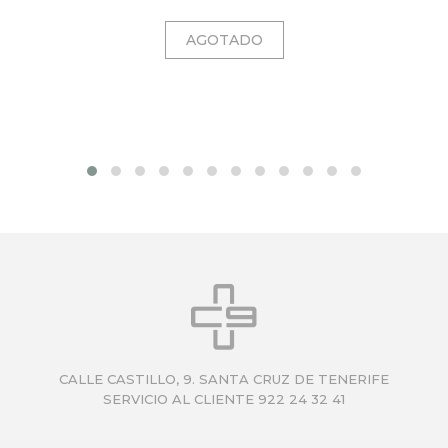
CALLE CASTILLO, 9. SANTA CRUZ DE TENERIFE
SERVICIO AL CLIENTE 922 24 32 41