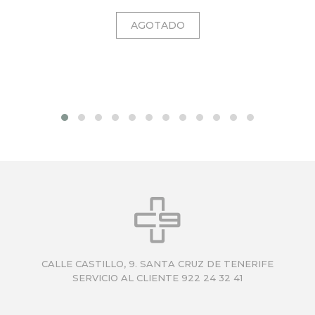
CALLE CASTILLO, 9. SANTA CRUZ DE TENERIFE
SERVICIO AL CLIENTE 922 24 32 41