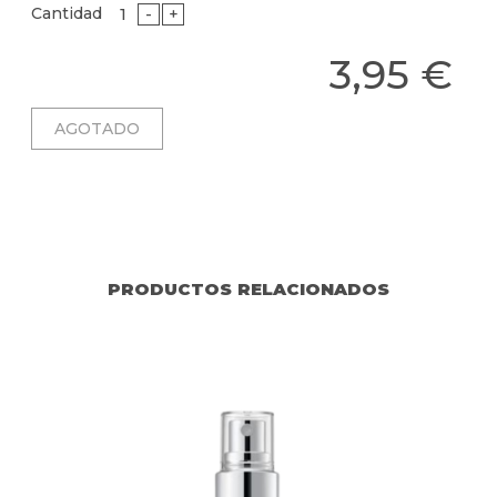
Cantidad
-
+
3,95 €
PRODUCTOS RELACIONADOS