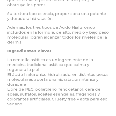
obstruye los poros.
Su textura tipo esencia, proporciona una potente
y duradera hidratación.
Además, los tres tipos de Ácido Hialurónico
incluídos en la fórmula, de alto, medio y bajo peso
molecular logran alcanzar todos los niveles de la
dermis.
Ingredientes clave:
La centella asiática es un ingrediente de la
medicina tradicional asiática que calma y
regenera la piel
El ácido hialurónico hidrolizado, en distintos pesos
moleculares aporta una hidratación intensa y
duradera
Libre de PEG, polietileno, fenoxietanol, cera de
abeja, sulfatos, aceites esenciales, fragancias y
colorantes artificiales. Cruelty free y apta para eso
vegano.