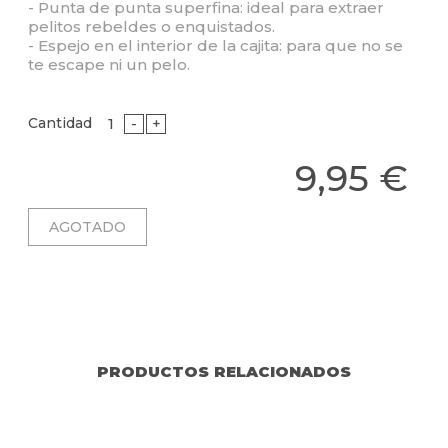
- Punta de punta superfina: ideal para extraer
pelitos rebeldes o enquistados.
- Espejo en el interior de la cajita: para que no se
te escape ni un pelo.
Cantidad
-
+
9,95 €
PRODUCTOS RELACIONADOS