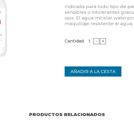
Indicada para todo tipo de pi
sensibles o intolerantes graci
ojos. El agua micelar waterpro
maquillaje resistente al agua.
Cantidad
-
+
PRODUCTOS RELACIONADOS