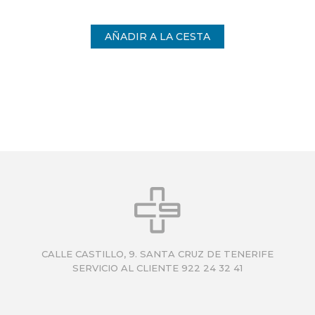
int
CALLE CASTILLO, 9. SANTA CRUZ DE TENERIFE
SERVICIO AL CLIENTE 922 24 32 41