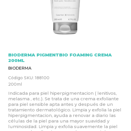
Q
U
Í
BIODERMA PIGMENTBIO FOAMING CREMA
200ML
BIODERMA
Código SKU:
188100
200ml
Indicada para piel hiperpigmentacion ( lenitivos,
melasma , etc.). Se trata de una crema exfoliante
para piel sensible apta antes y después de un
tratamiento dermatológico. Limpia y exfolia la piel
hiperpigmentacion, ayuda a renovar a diario las
células de la piel para una mayor suavidad y
luminosidad. Limpia y exfolia suavemente la piel