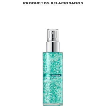
PRODUCTOS RELACIONADOS