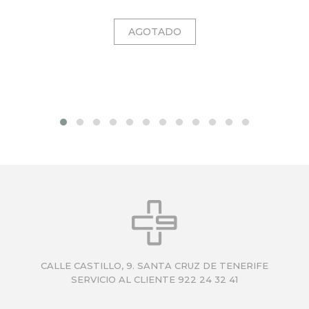
CALLE CASTILLO, 9. SANTA CRUZ DE TENERIFE
SERVICIO AL CLIENTE 922 24 32 41