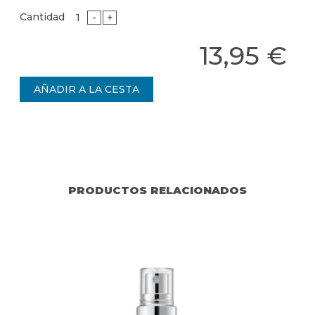
Cantidad
-
+
13,95 €
PRODUCTOS RELACIONADOS