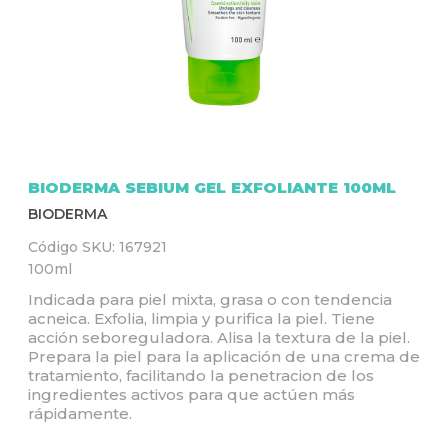
Q
U
Í
BIODERMA SEBIUM GEL EXFOLIANTE 100ML
BIODERMA
Código SKU:
167921
100ml
Indicada para piel mixta, grasa o con tendencia
acneica. Exfolia, limpia y purifica la piel. Tiene
acción seboreguladora. Alisa la textura de la piel.
Prepara la piel para la aplicación de una crema de
tratamiento, facilitando la penetracion de los
ingredientes activos para que actúen más
rápidamente.