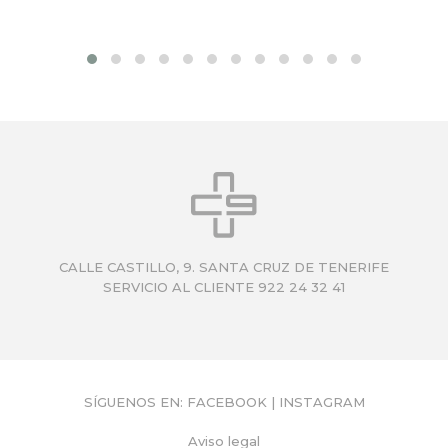
CALLE CASTILLO, 9. SANTA CRUZ DE TENERIFE
SERVICIO AL CLIENTE 922 24 32 41
SÍGUENOS EN:
FACEBOOK
|
INSTAGRAM
Aviso legal