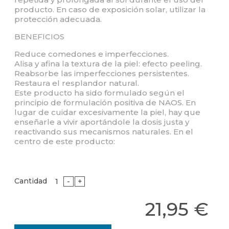
producto. En caso de exposición solar, utilizar la
protección adecuada.
BENEFICIOS
Reduce comedones e imperfecciones.
Alisa y afina la textura de la piel: efecto peeling.
Reabsorbe las imperfecciones persistentes.
Restaura el resplandor natural.
Este producto ha sido formulado según el
principio de formulación positiva de NAOS. En
lugar de cuidar excesivamente la piel, hay que
enseñarle a vivir aportándole la dosis justa y
reactivando sus mecanismos naturales. En el
centro de este producto:
Cantidad
-
+
21,95 €