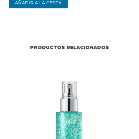
PRODUCTOS RELACIONADOS