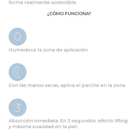
forma realmente sostenible.
¿CÓMO FUNCIONA?
Humedece la zona de aplicación
Con las manos secas, aplica el parche en la zona
Absorción inmediata. En 3 segundos, efecto lifting
y máxima suavidad en la piel.