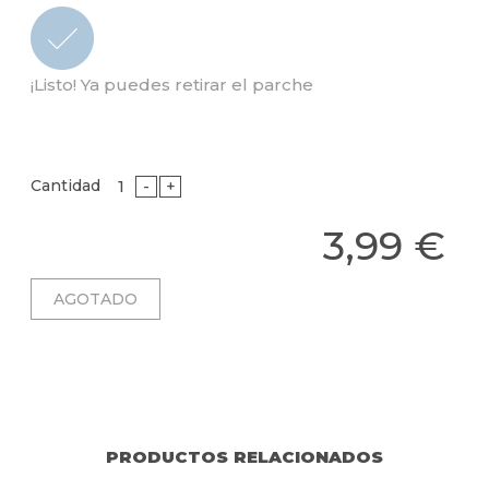
¡Listo! Ya puedes retirar el parche
Cantidad
-
+
3,99 €
PRODUCTOS RELACIONADOS