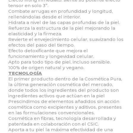
tensor en solo 3”.
Combate arrugas en profundidad y longitud,
rellenándolas desde el interior.
Hidrata a nivel de las capas profundas de la piel.
Refuerza la estructura de la piel mejorando la
elasticidad y la firmeza.
Revierte el envejecimiento celular, suavizando los
efectos del paso del tiempo.
Efecto detoxificante que mejora el
funcionamiento y longevidad celular.
Apto para todo tipo de piel, incluso sensible.
100% de origen natural y vegano.
TECNOLOGÍA
El primer producto dentro de la Cosmética Pura,
la última generación cosmética del mercado,
donde todos los ingredientes del producto son
ingredientes activos que actúan en la piel
Prescindimos de elementos añadidos sin acción
cosmética como excipientes y aditivos, presentes
en las formulaciones convencionales.
Cosmética en fibras, tecnología desarrollada y
patentada en colaboración con el CSIC.
Aporta a tu piel la máxima efectividad de una