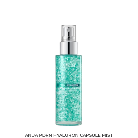
ANUA PDRN HYALURON CAPSULE MIST