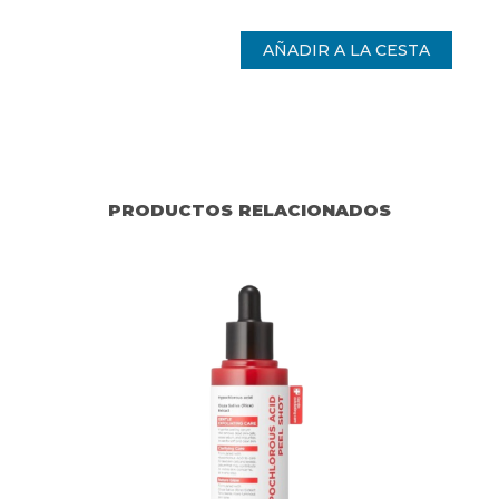
PRODUCTOS RELACIONADOS